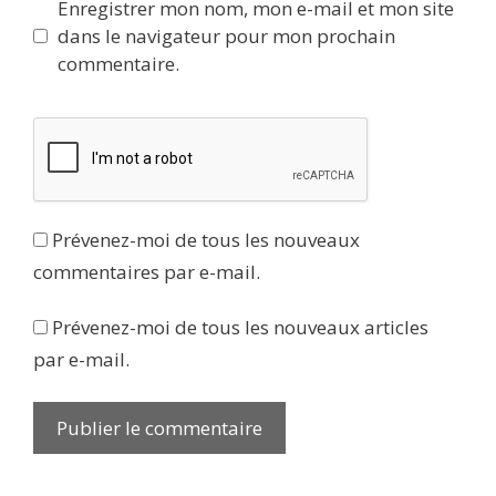
Enregistrer mon nom, mon e-mail et mon site
dans le navigateur pour mon prochain
commentaire.
Prévenez-moi de tous les nouveaux
commentaires par e-mail.
Prévenez-moi de tous les nouveaux articles
par e-mail.