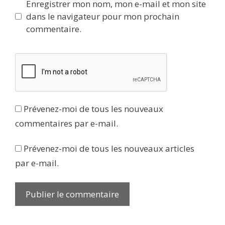
Enregistrer mon nom, mon e-mail et mon site
dans le navigateur pour mon prochain
commentaire.
Prévenez-moi de tous les nouveaux
commentaires par e-mail.
Prévenez-moi de tous les nouveaux articles
par e-mail.