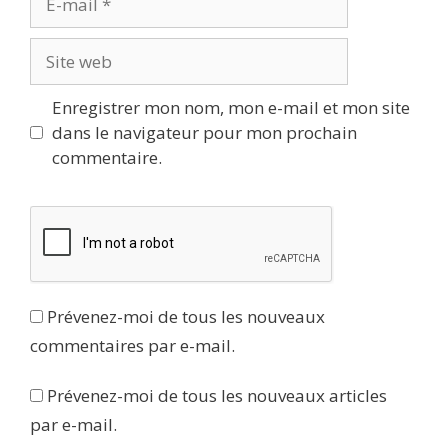
mail
Site
web
Enregistrer mon nom, mon e-mail et mon site
dans le navigateur pour mon prochain
commentaire.
Prévenez-moi de tous les nouveaux
commentaires par e-mail.
Prévenez-moi de tous les nouveaux articles
par e-mail.