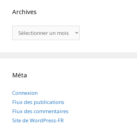
Archives
Archives
Méta
Connexion
Flux des publications
Flux des commentaires
Site de WordPress-FR