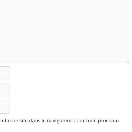
 et mon site dans le navigateur pour mon prochain