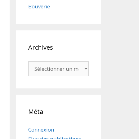
Bouverie
Archives
Archives
Méta
Connexion
Flux des publications