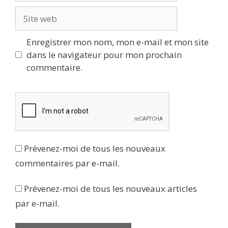
Site
web
Enregistrer mon nom, mon e-mail et mon site
dans le navigateur pour mon prochain
commentaire.
Prévenez-moi de tous les nouveaux
commentaires par e-mail.
Prévenez-moi de tous les nouveaux articles
par e-mail.