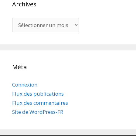
Archives
Archives
Méta
Connexion
Flux des publications
Flux des commentaires
Site de WordPress-FR