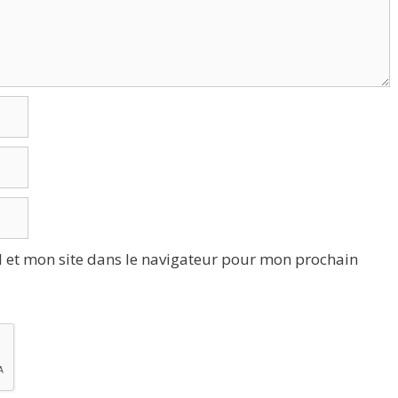
 et mon site dans le navigateur pour mon prochain