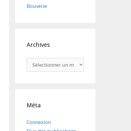
Bouverie
Archives
Archives
Méta
Connexion
Flux des publications