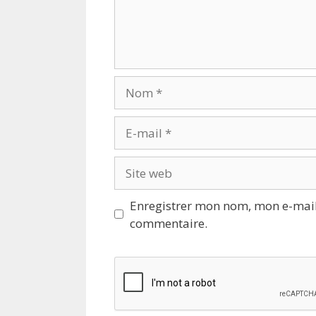
Nom
E-
mail
Site
web
Enregistrer mon nom, mon e-mail
commentaire.