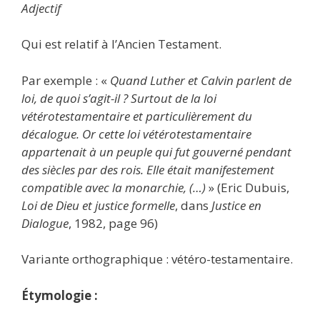
Adjectif
Qui est relatif à l’Ancien Testament.
Par exemple : «
Quand Luther et Calvin parlent de
loi, de quoi s’agit-il ? Surtout de la loi
vétérotestamentaire et particulièrement du
décalogue. Or cette loi vétérotestamentaire
appartenait à un peuple qui fut gouverné pendant
des siècles par des rois. Elle était manifestement
compatible avec la monarchie, (…)
» (Eric Dubuis,
Loi de Dieu et justice formelle
, dans
Justice en
Dialogue
, 1982, page 96)
Variante orthographique : vétéro-testamentaire.
Étymologie :