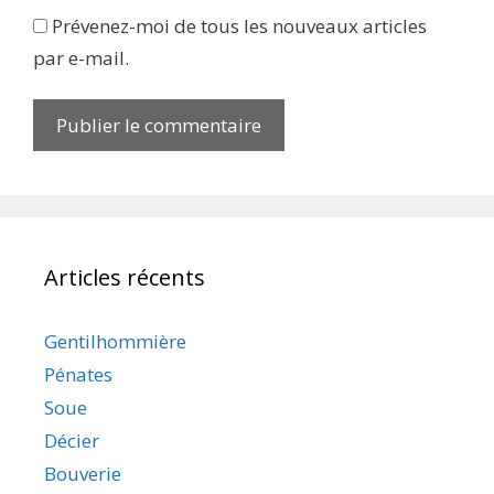
Prévenez-moi de tous les nouveaux articles
par e-mail.
Articles récents
Gentilhommière
Pénates
Soue
Décier
Bouverie