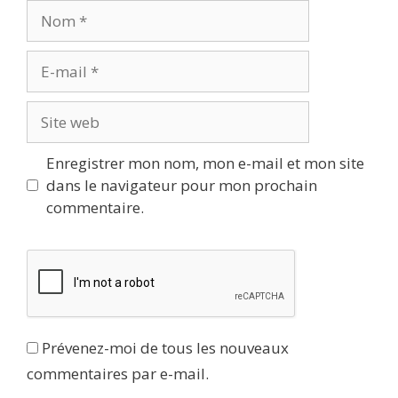
Nom
E-
mail
Site
web
Enregistrer mon nom, mon e-mail et mon site
dans le navigateur pour mon prochain
commentaire.
Prévenez-moi de tous les nouveaux
commentaires par e-mail.