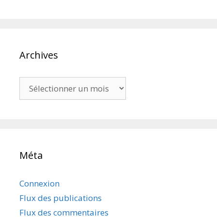
Archives
Archives
Méta
Connexion
Flux des publications
Flux des commentaires