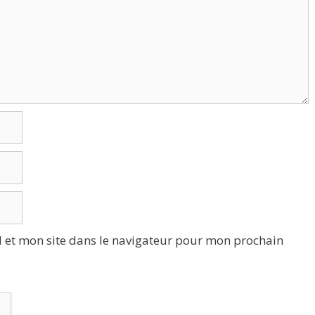
 et mon site dans le navigateur pour mon prochain