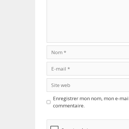
Nom
E-
mail
Site
web
Enregistrer mon nom, mon e-mail
commentaire.