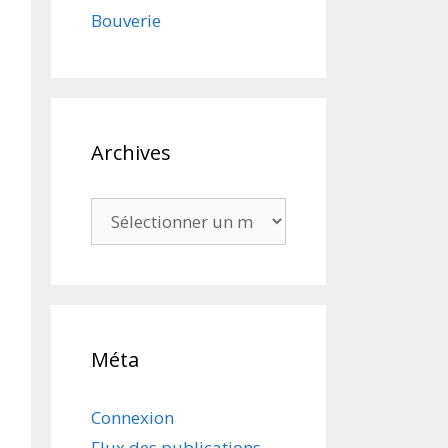
Bouverie
Archives
Archives
Méta
Connexion
Flux des publications