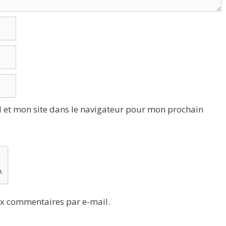
 et mon site dans le navigateur pour mon prochain
x commentaires par e-mail.