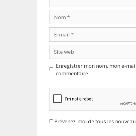
Nom
E-
mail
Site
web
Enregistrer mon nom, mon e-mail
commentaire.
Prévenez-moi de tous les nouveau