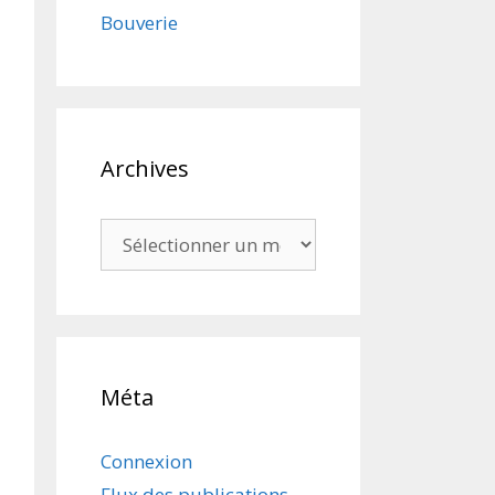
Bouverie
Archives
Archives
Méta
Connexion
Flux des publications