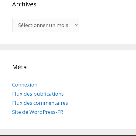
Archives
Archives
Méta
Connexion
Flux des publications
Flux des commentaires
Site de WordPress-FR