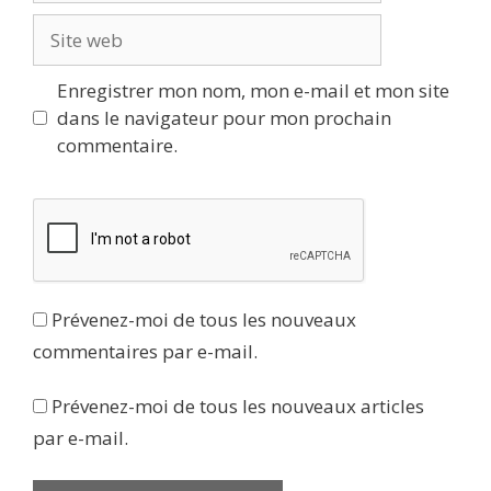
Site
web
Enregistrer mon nom, mon e-mail et mon site
dans le navigateur pour mon prochain
commentaire.
Prévenez-moi de tous les nouveaux
commentaires par e-mail.
Prévenez-moi de tous les nouveaux articles
par e-mail.