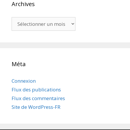
Archives
Archives
Méta
Connexion
Flux des publications
Flux des commentaires
Site de WordPress-FR