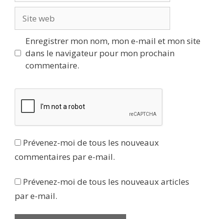
Site
web
Enregistrer mon nom, mon e-mail et mon site
dans le navigateur pour mon prochain
commentaire.
Prévenez-moi de tous les nouveaux
commentaires par e-mail.
Prévenez-moi de tous les nouveaux articles
par e-mail.