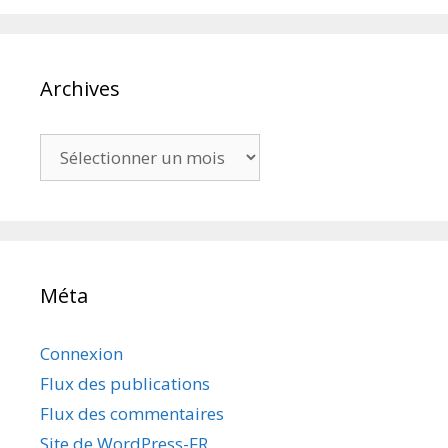
Archives
Archives
Méta
Connexion
Flux des publications
Flux des commentaires
Site de WordPress-FR