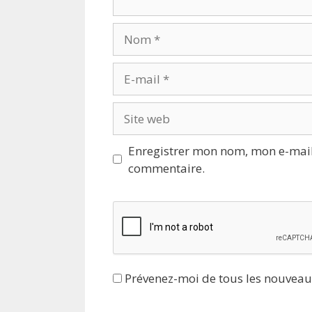
Nom
E-
mail
Site
web
Enregistrer mon nom, mon e-mail
commentaire.
Prévenez-moi de tous les nouveau