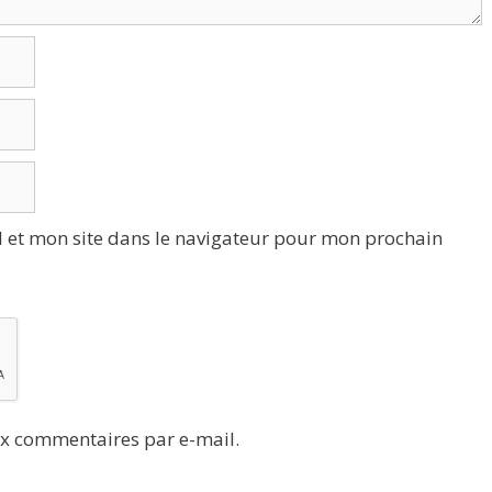
 et mon site dans le navigateur pour mon prochain
x commentaires par e-mail.