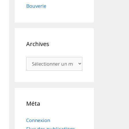
Bouverie
Archives
Archives
Méta
Connexion
Flux des publications