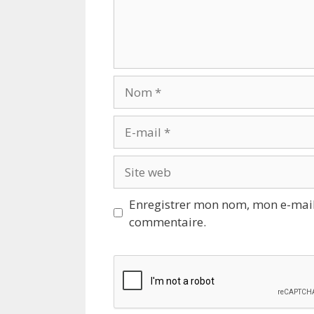
Nom
E-
mail
Site
web
Enregistrer mon nom, mon e-mail
commentaire.