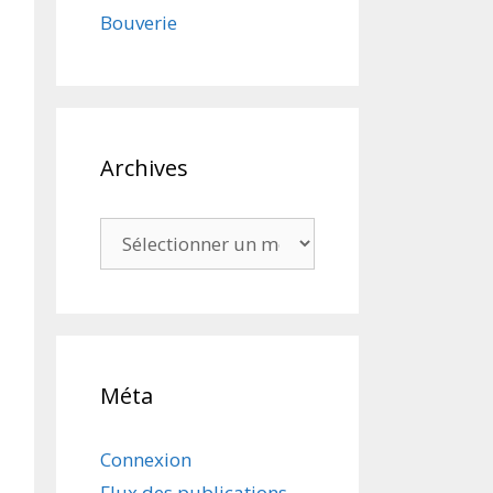
Bouverie
Archives
Archives
Méta
Connexion
Flux des publications