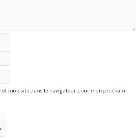
 et mon site dans le navigateur pour mon prochain