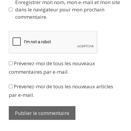
Enregistrer mon nom, mon e-mail et mon site
dans le navigateur pour mon prochain
commentaire.
Prévenez-moi de tous les nouveaux
commentaires par e-mail.
Prévenez-moi de tous les nouveaux articles
par e-mail.