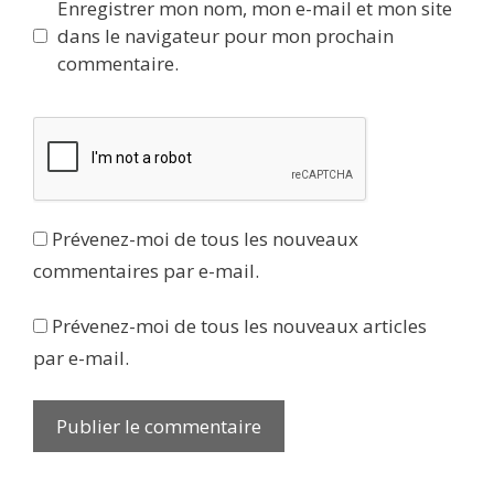
Enregistrer mon nom, mon e-mail et mon site
dans le navigateur pour mon prochain
commentaire.
Prévenez-moi de tous les nouveaux
commentaires par e-mail.
Prévenez-moi de tous les nouveaux articles
par e-mail.