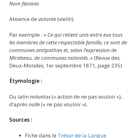
Nom féminin
Absence de volonté (vieilli).
Par exemple : «
Ce qui retient unis entre eux tous
les membres de cette respectable famille, ce sont de
communes antipathies et, selon l’expression de
Mirabeau, de communes nolontés.
» (Revue des
Deux-Mondes, 1er septembre 1871, page 235)
Étymologie :
Du latin
noluntas
(« action de ne pas vouloir »),
d’après
nolle
(« ne pas vouloir »).
Sources :
Fiche dans le
Trésor de la Langue