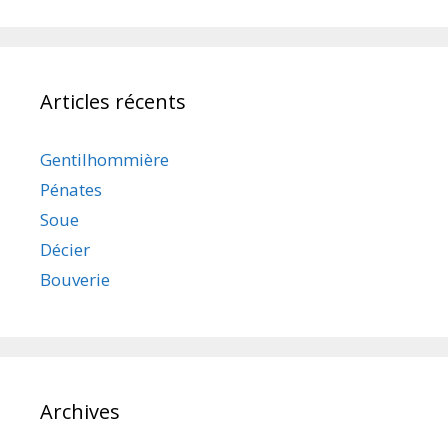
Articles récents
Gentilhommière
Pénates
Soue
Décier
Bouverie
Archives