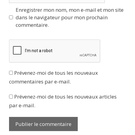
Enregistrer mon nom, mon e-mail et mon site
dans le navigateur pour mon prochain
commentaire.
Prévenez-moi de tous les nouveaux
commentaires par e-mail.
Prévenez-moi de tous les nouveaux articles
par e-mail.