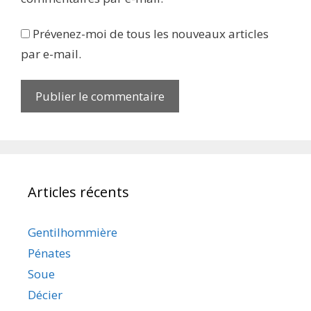
Prévenez-moi de tous les nouveaux articles
par e-mail.
Articles récents
Gentilhommière
Pénates
Soue
Décier