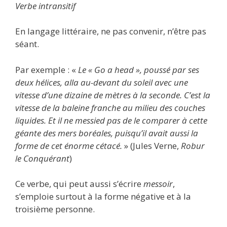
Verbe intransitif
En langage littéraire, ne pas convenir, n’être pas
séant.
Par exemple : «
Le « Go a head », poussé par ses
deux hélices, alla au-devant du soleil avec une
vitesse d’une dizaine de mètres à la seconde. C’est la
vitesse de la baleine franche au milieu des couches
liquides. Et il ne messied pas de le comparer à cette
géante des mers boréales, puisqu’il avait aussi la
forme de cet énorme cétacé.
» (Jules Verne,
Robur
le Conquérant
)
Ce verbe, qui peut aussi s’écrire
messoir
,
s’emploie surtout à la forme négative et à la
troisième personne.