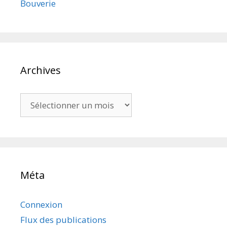
Bouverie
Archives
Archives
Méta
Connexion
Flux des publications