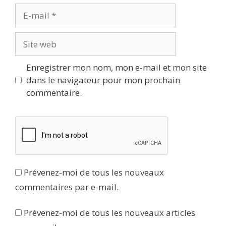
E-
mail
Site
web
Enregistrer mon nom, mon e-mail et mon site
dans le navigateur pour mon prochain
commentaire.
Prévenez-moi de tous les nouveaux
commentaires par e-mail.
Prévenez-moi de tous les nouveaux articles