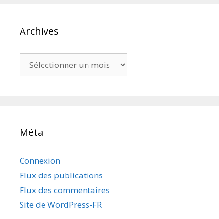
Archives
Archives
Méta
Connexion
Flux des publications
Flux des commentaires
Site de WordPress-FR