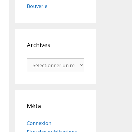
Bouverie
Archives
Archives
Méta
Connexion
Flux des publications