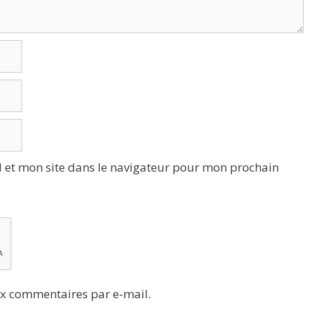
 et mon site dans le navigateur pour mon prochain
x commentaires par e-mail.