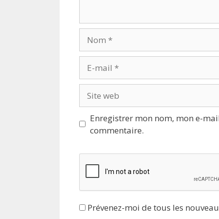
Nom
E-
mail
Site
web
Enregistrer mon nom, mon e-mail
commentaire.
Prévenez-moi de tous les nouveau