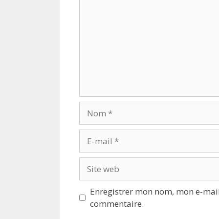
Nom
E-
mail
Site
web
Enregistrer mon nom, mon e-mail
commentaire.