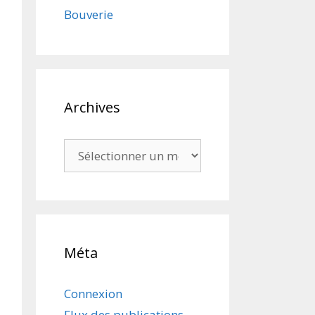
Bouverie
Archives
Archives
Méta
Connexion
Flux des publications