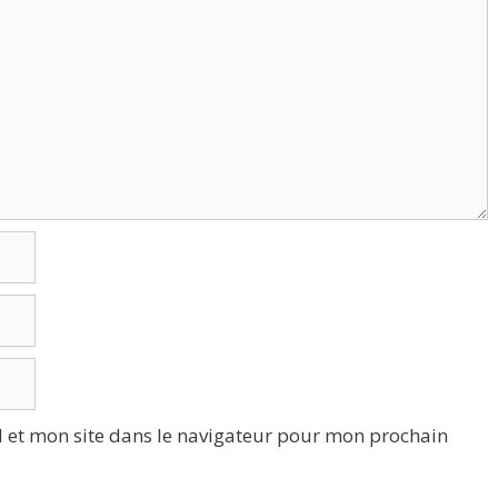
 et mon site dans le navigateur pour mon prochain