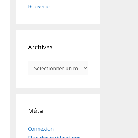
Bouverie
Archives
Archives
Méta
Connexion
Flux des publications