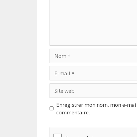
Nom
E-
mail
Site
web
Enregistrer mon nom, mon e-mail
commentaire.