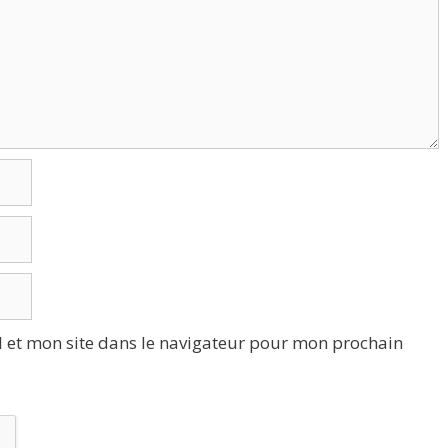
 et mon site dans le navigateur pour mon prochain