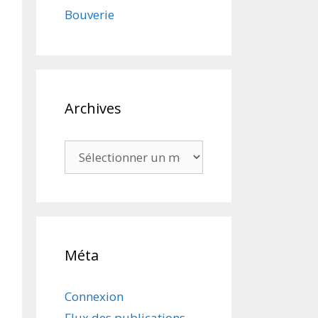
Bouverie
Archives
Archives
Méta
Connexion
Flux des publications