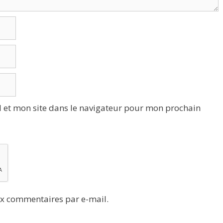
 et mon site dans le navigateur pour mon prochain
x commentaires par e-mail.