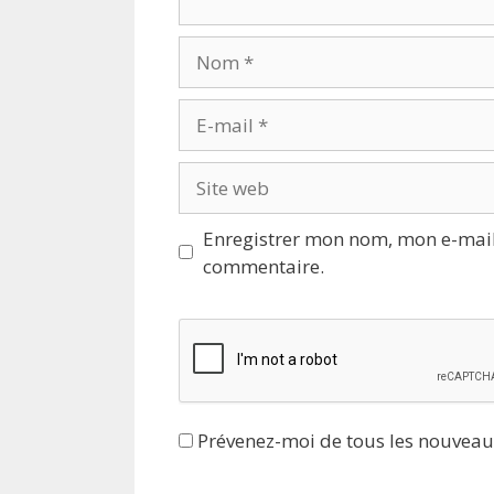
Nom
E-
mail
Site
web
Enregistrer mon nom, mon e-mail
commentaire.
Prévenez-moi de tous les nouveau