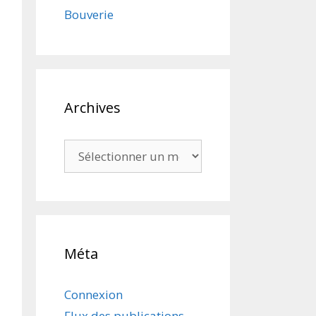
Bouverie
Archives
Archives
Méta
Connexion
Flux des publications