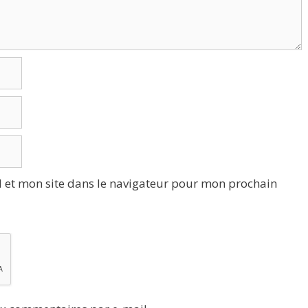
 et mon site dans le navigateur pour mon prochain