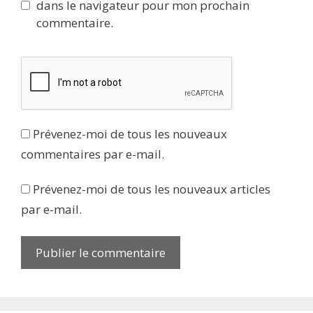
dans le navigateur pour mon prochain
commentaire.
Prévenez-moi de tous les nouveaux
commentaires par e-mail.
Prévenez-moi de tous les nouveaux articles
par e-mail.