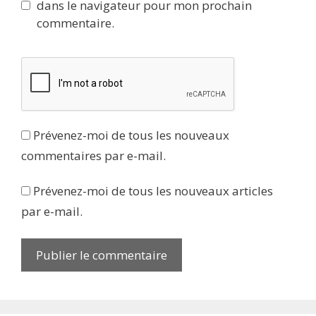
dans le navigateur pour mon prochain
commentaire.
Prévenez-moi de tous les nouveaux
commentaires par e-mail.
Prévenez-moi de tous les nouveaux articles
par e-mail.