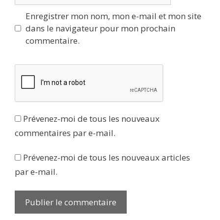
Enregistrer mon nom, mon e-mail et mon site
dans le navigateur pour mon prochain
commentaire.
Prévenez-moi de tous les nouveaux
commentaires par e-mail.
Prévenez-moi de tous les nouveaux articles
par e-mail.