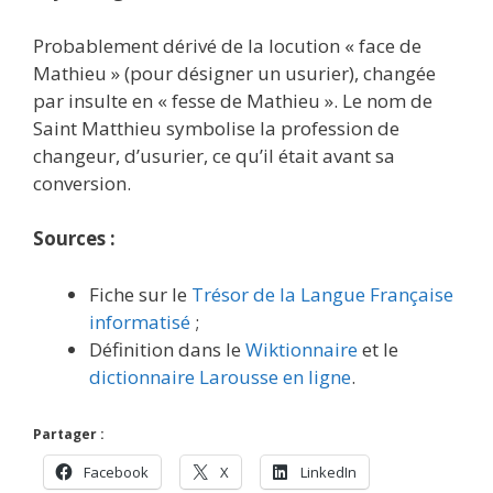
Probablement dérivé de la locution « face de
Mathieu » (pour désigner un usurier), changée
par insulte en « fesse de Mathieu ». Le nom de
Saint Matthieu symbolise la profession de
changeur, d’usurier, ce qu’il était avant sa
conversion.
Sources :
Fiche sur le
Trésor de la Langue Française
informatisé
;
Définition dans le
Wiktionnaire
et le
dictionnaire Larousse en ligne
.
Partager :
Facebook
X
LinkedIn