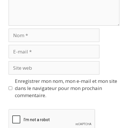
Nom
E-
mail
Site
web
Enregistrer mon nom, mon e-mail et mon site
dans le navigateur pour mon prochain
commentaire.