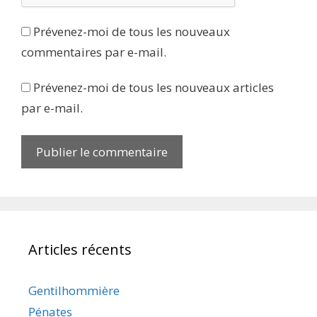
Prévenez-moi de tous les nouveaux
commentaires par e-mail.
Prévenez-moi de tous les nouveaux articles
par e-mail.
Articles récents
Gentilhommière
Pénates