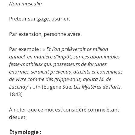
Nom masculin
Prêteur sur gage, usurier.
Par extension, personne avare.
Par exemple : «
Et l’on prélèverait ce million
annuel, en manière d’impôt, sur ces abominables
fesse-mathieux qui, possesseurs de fortunes
énormes, seraient prévenus, atteints et convaincus
de vivre comme des grippe-sous, ajouta M. de
Lucenay, […]
» (Eugène Sue,
Les Mystères de Paris
,
1843)
À noter que ce mot est considéré comme étant
désuet.
Étymologie :