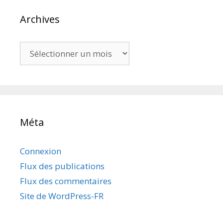
Archives
Archives
Méta
Connexion
Flux des publications
Flux des commentaires
Site de WordPress-FR