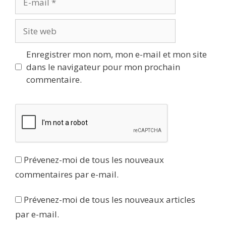
mail
Site
web
Enregistrer mon nom, mon e-mail et mon site
dans le navigateur pour mon prochain
commentaire.
Prévenez-moi de tous les nouveaux
commentaires par e-mail.
Prévenez-moi de tous les nouveaux articles
par e-mail.