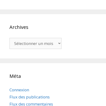
Archives
Archives
Méta
Connexion
Flux des publications
Flux des commentaires