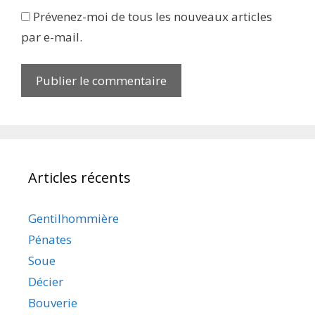
Prévenez-moi de tous les nouveaux articles
par e-mail.
Articles récents
Gentilhommière
Pénates
Soue
Décier
Bouverie