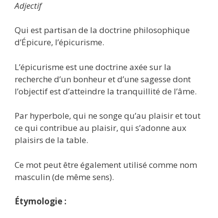
Adjectif
Qui est partisan de la doctrine philosophique
d’Épicure, l’épicurisme.
L’épicurisme est une doctrine axée sur la
recherche d’un bonheur et d’une sagesse dont
l’objectif est d’atteindre la tranquillité de l’âme.
Par hyperbole, qui ne songe qu’au plaisir et tout
ce qui contribue au plaisir, qui s’adonne aux
plaisirs de la table.
Ce mot peut être également utilisé comme nom
masculin (de même sens).
Étymologie :