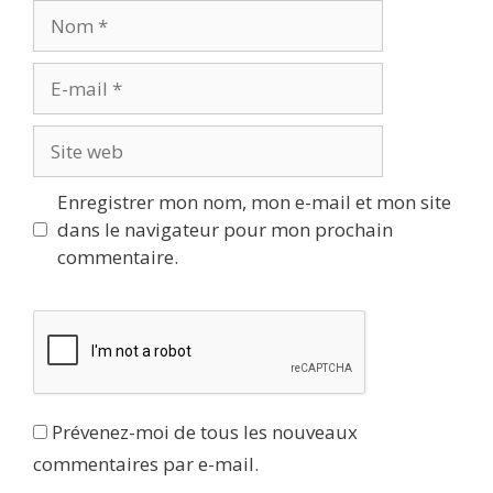
Nom
E-
mail
Site
web
Enregistrer mon nom, mon e-mail et mon site
dans le navigateur pour mon prochain
commentaire.
Prévenez-moi de tous les nouveaux
commentaires par e-mail.