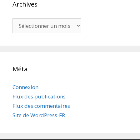
Archives
Archives
Méta
Connexion
Flux des publications
Flux des commentaires
Site de WordPress-FR