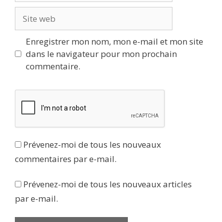
Site
web
Enregistrer mon nom, mon e-mail et mon site
dans le navigateur pour mon prochain
commentaire.
Prévenez-moi de tous les nouveaux
commentaires par e-mail.
Prévenez-moi de tous les nouveaux articles
par e-mail.