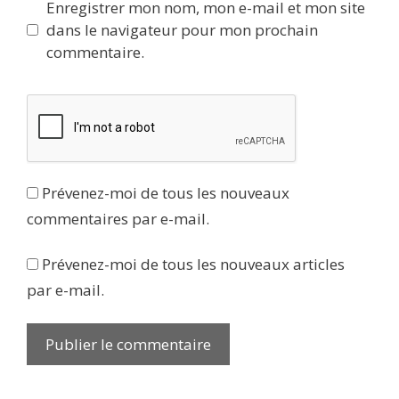
Enregistrer mon nom, mon e-mail et mon site
dans le navigateur pour mon prochain
commentaire.
Prévenez-moi de tous les nouveaux
commentaires par e-mail.
Prévenez-moi de tous les nouveaux articles
par e-mail.