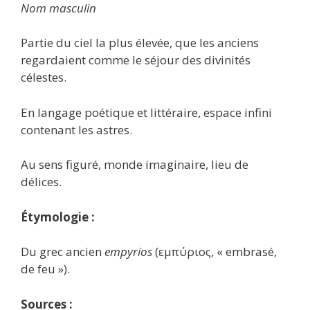
Nom masculin
Partie du ciel la plus élevée, que les anciens
regardaient comme le séjour des divinités
célestes.
En langage poétique et littéraire, espace infini
contenant les astres.
Au sens figuré, monde imaginaire, lieu de
délices.
Étymologie :
Du grec ancien
empyrios
(εμπύριος, « embrasé,
de feu »).
Sources :