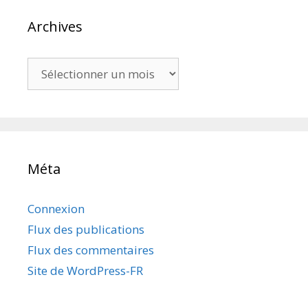
Archives
Archives
Méta
Connexion
Flux des publications
Flux des commentaires
Site de WordPress-FR