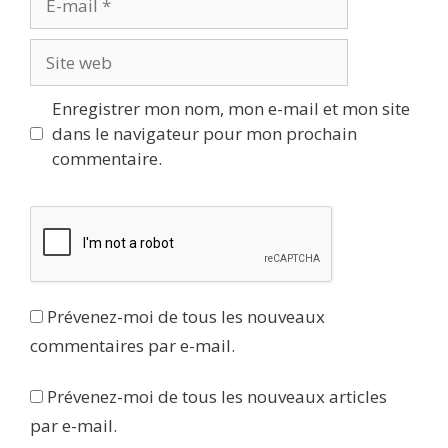
mail
Site
web
Enregistrer mon nom, mon e-mail et mon site
dans le navigateur pour mon prochain
commentaire.
Prévenez-moi de tous les nouveaux
commentaires par e-mail.
Prévenez-moi de tous les nouveaux articles
par e-mail.