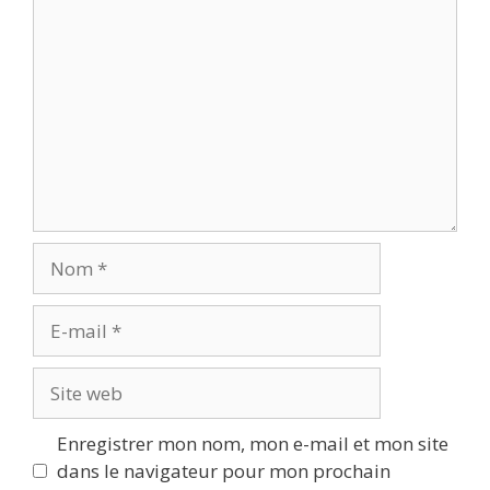
Commentaire
Nom
E-
mail
Site
web
Enregistrer mon nom, mon e-mail et mon site
dans le navigateur pour mon prochain