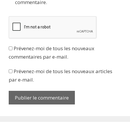
commentaire.
Prévenez-moi de tous les nouveaux
commentaires par e-mail.
Prévenez-moi de tous les nouveaux articles
par e-mail.