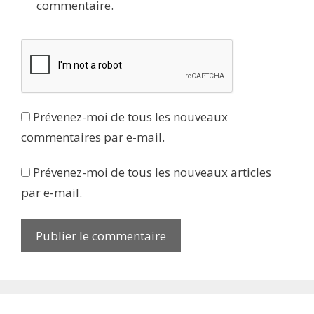
commentaire.
Prévenez-moi de tous les nouveaux
commentaires par e-mail.
Prévenez-moi de tous les nouveaux articles
par e-mail.