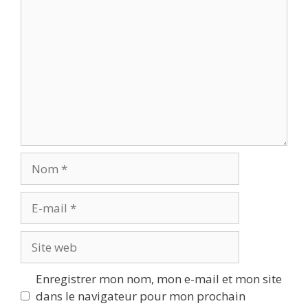
Commentaire
Nom
E-
mail
Site
web
Enregistrer mon nom, mon e-mail et mon site
dans le navigateur pour mon prochain