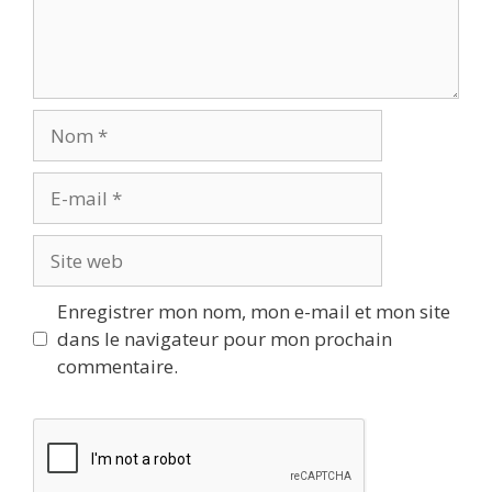
Nom
E-
mail
Site
web
Enregistrer mon nom, mon e-mail et mon site
dans le navigateur pour mon prochain
commentaire.