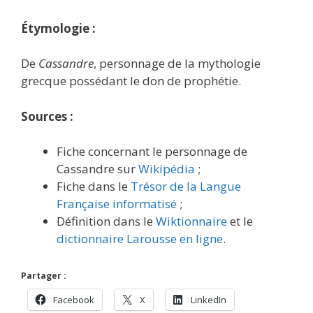
Étymologie :
De
Cassandre
, personnage de la mythologie
grecque possédant le don de prophétie.
Sources :
Fiche concernant le personnage de
Cassandre sur
Wikipédia
;
Fiche dans le
Trésor de la Langue
Française informatisé
;
Définition dans le
Wiktionnaire
et le
dictionnaire Larousse en ligne
.
Partager :
Facebook
X
LinkedIn