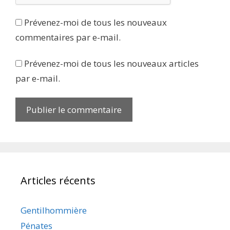
Prévenez-moi de tous les nouveaux
commentaires par e-mail.
Prévenez-moi de tous les nouveaux articles
par e-mail.
Articles récents
Gentilhommière
Pénates