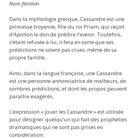
Nom féminin
Dans la mythologie grecque, Cassandre est une
princesse troyenne, fille du roi Priam, qui reçoit
d’Apollon le don de prédire l’avenir. Toutefois,
s’étant refusée à lui, il fera en sorte que ses
prédictions ne soient pas crues, même de sa
propre famille.
Ainsi, dans la langue française, une Cassandre
est une personne annonciatrice de malheurs, de
sombres prédictions, et dont les propos peuvent
paraître exagérés.
L’expression « jouer les Cassandre » est utilisée
pour désigner quelqu’un qui fait des prophéties
dramatiques qui ne sont pas prises en
considération.