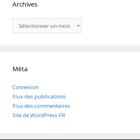
Archives
Archives
Méta
Connexion
Flux des publications
Flux des commentaires
Site de WordPress-FR