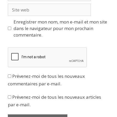
Site
web
Enregistrer mon nom, mon e-mail et mon site
dans le navigateur pour mon prochain
commentaire.
Prévenez-moi de tous les nouveaux
commentaires par e-mail.
Prévenez-moi de tous les nouveaux articles
par e-mail.