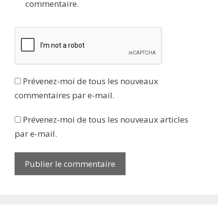
commentaire.
Prévenez-moi de tous les nouveaux
commentaires par e-mail.
Prévenez-moi de tous les nouveaux articles
par e-mail.