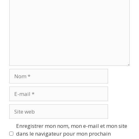
Commentaire
Nom
E-
mail
Site
web
Enregistrer mon nom, mon e-mail et mon site
dans le navigateur pour mon prochain