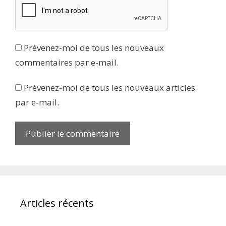
Prévenez-moi de tous les nouveaux
commentaires par e-mail.
Prévenez-moi de tous les nouveaux articles
par e-mail.
Articles récents