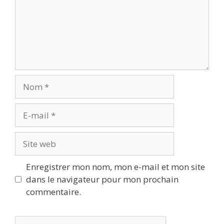
Nom
E-
mail
Site
web
Enregistrer mon nom, mon e-mail et mon site
dans le navigateur pour mon prochain
commentaire.