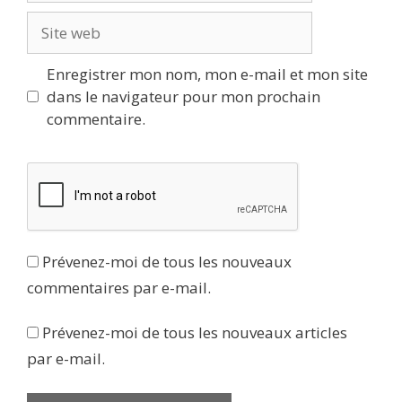
Site
web
Enregistrer mon nom, mon e-mail et mon site
dans le navigateur pour mon prochain
commentaire.
Prévenez-moi de tous les nouveaux
commentaires par e-mail.
Prévenez-moi de tous les nouveaux articles
par e-mail.