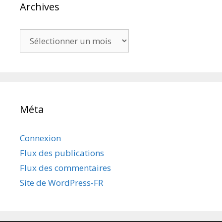
Archives
Archives
Méta
Connexion
Flux des publications
Flux des commentaires
Site de WordPress-FR